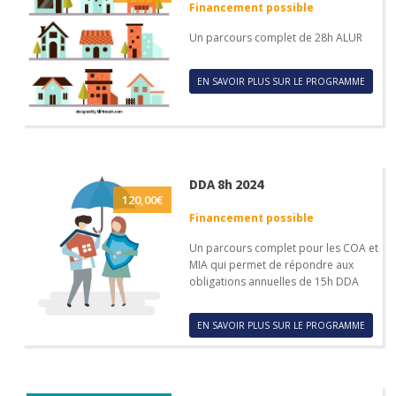
Financement possible
Un parcours complet de 28h ALUR
EN SAVOIR PLUS SUR LE PROGRAMME
DDA 8h 2024
120,00
€
Financement possible
Un parcours complet pour les COA et
MIA qui permet de répondre aux
obligations annuelles de 15h DDA
EN SAVOIR PLUS SUR LE PROGRAMME