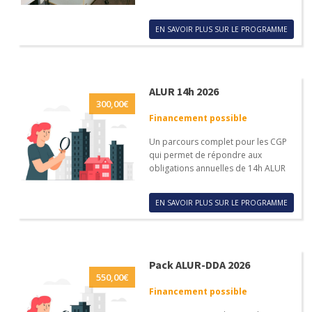
EN SAVOIR PLUS SUR LE PROGRAMME
ALUR 14h 2026
300,00
€
Financement possible
Un parcours complet pour les CGP
qui permet de répondre aux
obligations annuelles de 14h ALUR
EN SAVOIR PLUS SUR LE PROGRAMME
Pack ALUR-DDA 2026
550,00
€
Financement possible