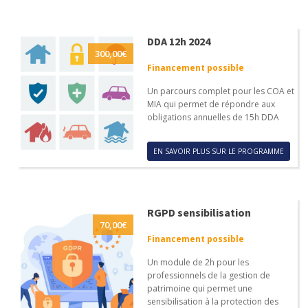
DDA 12h 2024
300,00
€
Financement possible
Un parcours complet pour les COA et
MIA qui permet de répondre aux
obligations annuelles de 15h DDA
EN SAVOIR PLUS SUR LE PROGRAMME
RGPD sensibilisation
70,00
€
Financement possible
Un module de 2h pour les
professionnels de la gestion de
patrimoine qui permet une
sensibilisation à la protection des