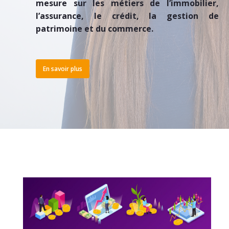
mesure sur les métiers de l’immobilier,
l’assurance, le crédit, la gestion de
patrimoine et du commerce.
En savoir plus