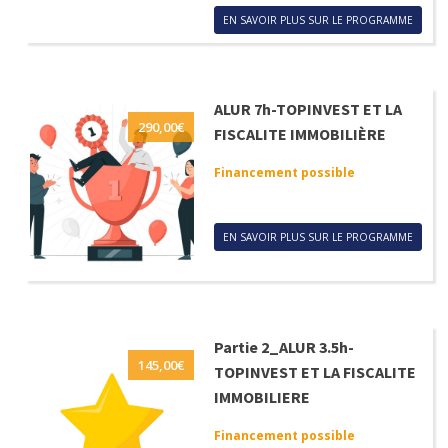
EN SAVOIR PLUS SUR LE PROGRAMME
ALUR 7h-TOPINVEST ET LA
290,00
€
FISCALITE IMMOBILIÈRE
Financement possible
EN SAVOIR PLUS SUR LE PROGRAMME
Partie 2_ALUR 3.5h-
145,00
€
TOPINVEST ET LA FISCALITE
IMMOBILIERE
Financement possible