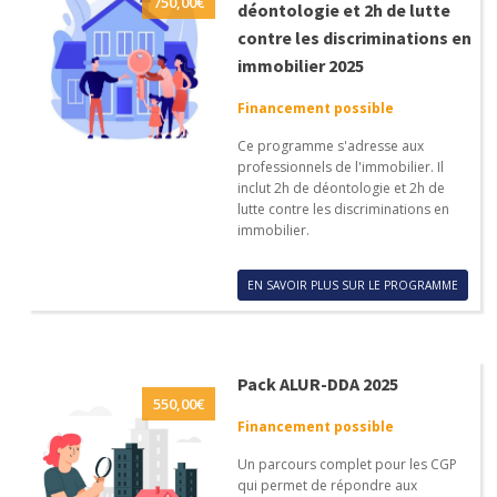
750,00
€
déontologie et 2h de lutte
contre les discriminations en
immobilier 2025
Financement possible
Ce programme s'adresse aux
professionnels de l'immobilier. Il
inclut 2h de déontologie et 2h de
lutte contre les discriminations en
immobilier.
EN SAVOIR PLUS SUR LE PROGRAMME
Pack ALUR-DDA 2025
550,00
€
Financement possible
Un parcours complet pour les CGP
qui permet de répondre aux