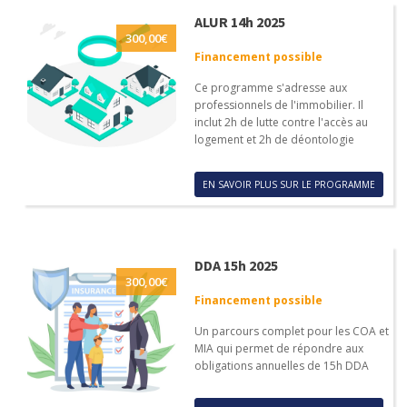
ALUR 14h 2025
300,00
€
Financement possible
Ce programme s'adresse aux
professionnels de l'immobilier. Il
inclut 2h de lutte contre l'accès au
logement et 2h de déontologie
EN SAVOIR PLUS SUR LE PROGRAMME
DDA 15h 2025
300,00
€
Financement possible
Un parcours complet pour les COA et
MIA qui permet de répondre aux
obligations annuelles de 15h DDA