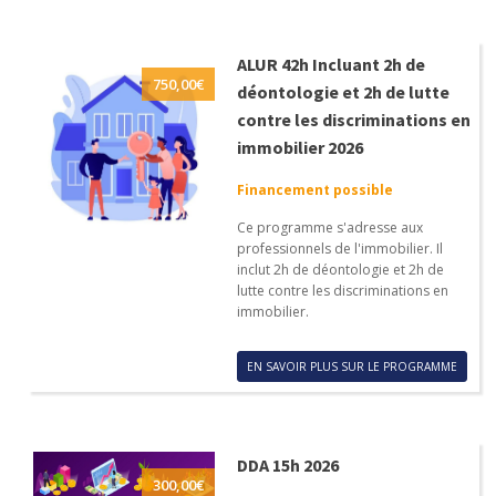
ALUR 42h Incluant 2h de
750,00
€
déontologie et 2h de lutte
contre les discriminations en
immobilier 2026
Financement possible
Ce programme s'adresse aux
professionnels de l'immobilier. Il
inclut 2h de déontologie et 2h de
lutte contre les discriminations en
immobilier.
EN SAVOIR PLUS SUR LE PROGRAMME
DDA 15h 2026
300,00
€