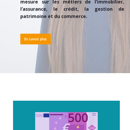
mesure sur les métiers de l’immobilier,
l’assurance, le crédit, la gestion de
patrimoine et du commerce.
En savoir plus