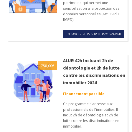
patrimoine qui permet une
sensibilisation à la protection des
données personnelles (Art. 39 du
RGPD).
EN SAVOIR PLUS SUR LE PROGRAMME
ALUR 42h Incluant 2h de
750,00
€
déontologie et 2h de lutte
contre les discriminations en
immobilier 2024
Financement possible
Ce programme s'adresse aux
professionnels de l'immobilier. Il
inclut 2h de déontologie et 2h de
lutte contre les discriminations en
immobilier.