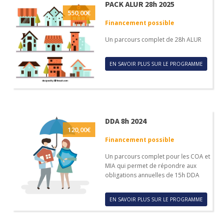
PACK ALUR 28h 2025
550,00
€
Financement possible
Un parcours complet de 28h ALUR
EN SAVOIR PLUS SUR LE PROGRAMME
DDA 8h 2024
120,00
€
Financement possible
Un parcours complet pour les COA et
MIA qui permet de répondre aux
obligations annuelles de 15h DDA
EN SAVOIR PLUS SUR LE PROGRAMME