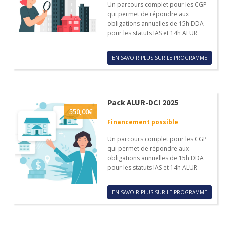
Un parcours complet pour les CGP
qui permet de répondre aux
obligations annuelles de 15h DDA
pour les statuts IAS et 14h ALUR
EN SAVOIR PLUS SUR LE PROGRAMME
Pack ALUR-DCI 2025
550,00
€
Financement possible
Un parcours complet pour les CGP
qui permet de répondre aux
obligations annuelles de 15h DDA
pour les statuts IAS et 14h ALUR
EN SAVOIR PLUS SUR LE PROGRAMME