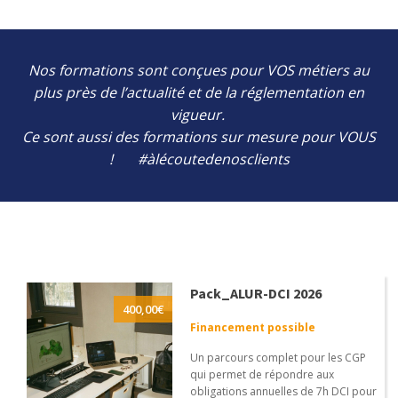
Nos formations sont conçues pour VOS métiers au
plus près de l’actualité et de la réglementation en
vigueur.
Ce sont aussi des formations sur mesure pour VOUS
! #àlécoutedenosclients
Pack_ALUR-DCI 2026
400,00
€
Financement possible
Un parcours complet pour les CGP
qui permet de répondre aux
obligations annuelles de 7h DCI pour