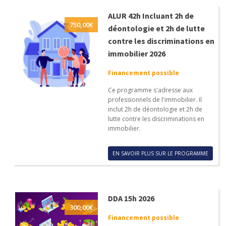
ALUR 42h Incluant 2h de
750,00
€
déontologie et 2h de lutte
contre les discriminations en
immobilier 2026
Financement possible
Ce programme s'adresse aux
professionnels de l'immobilier. Il
inclut 2h de déontologie et 2h de
lutte contre les discriminations en
immobilier.
EN SAVOIR PLUS SUR LE PROGRAMME
DDA 15h 2026
300,00
€
Financement possible