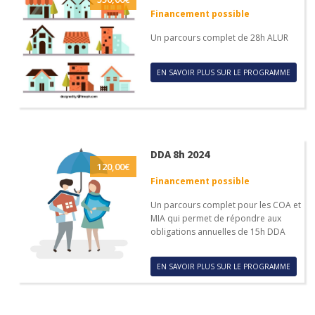
Financement possible
Un parcours complet de 28h ALUR
EN SAVOIR PLUS SUR LE PROGRAMME
DDA 8h 2024
120,00
€
Financement possible
Un parcours complet pour les COA et
MIA qui permet de répondre aux
obligations annuelles de 15h DDA
EN SAVOIR PLUS SUR LE PROGRAMME