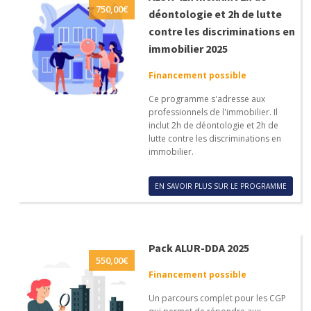
750,00
€
déontologie et 2h de lutte
contre les discriminations en
immobilier 2025
Financement possible
Ce programme s'adresse aux
professionnels de l'immobilier. Il
inclut 2h de déontologie et 2h de
lutte contre les discriminations en
immobilier.
EN SAVOIR PLUS SUR LE PROGRAMME
Pack ALUR-DDA 2025
550,00
€
Financement possible
Un parcours complet pour les CGP