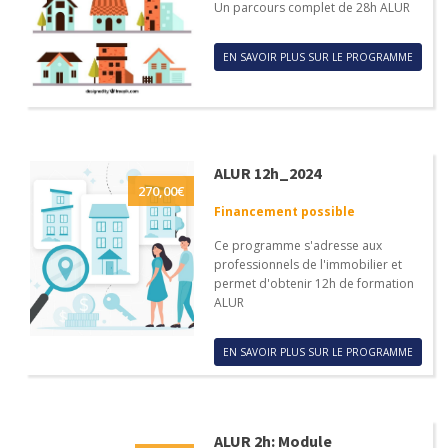
Un parcours complet de 28h ALUR
EN SAVOIR PLUS SUR LE PROGRAMME
ALUR 12h_2024
270,00
€
Financement possible
Ce programme s'adresse aux
professionnels de l'immobilier et
permet d'obtenir 12h de formation
ALUR
EN SAVOIR PLUS SUR LE PROGRAMME
ALUR 2h: Module