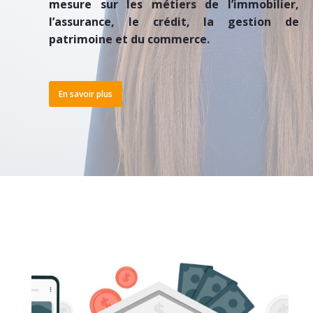
mesure sur les métiers de l’immobilier,
l’assurance, le crédit, la gestion de
patrimoine et du commerce.
En savoir plus