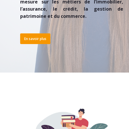
mesure sur les métiers de l’immobilier,
l’assurance, le crédit, la gestion de
patrimoine et du commerce.
En savoir plus