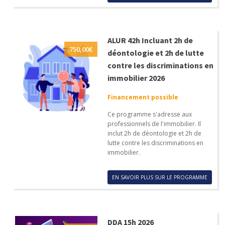
ALUR 42h Incluant 2h de
750,00
€
déontologie et 2h de lutte
contre les discriminations en
immobilier 2026
Financement possible
Ce programme s'adresse aux
professionnels de l'immobilier. Il
inclut 2h de déontologie et 2h de
lutte contre les discriminations en
immobilier.
EN SAVOIR PLUS SUR LE PROGRAMME
DDA 15h 2026