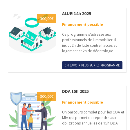
ALUR 14h 2025
300,00
€
Financement possible
Ce programme s'adresse aux
professionnels de l'immobilier. Il
inclut 2h de lutte contre l'accès au
logement et 2h de déontologie
EN SAVOIR PLUS SUR LE PROGRAMME
DDA 15h 2025
300,00
€
Financement possible
Un parcours complet pour les COA et
MIA qui permet de répondre aux
obligations annuelles de 15h DDA