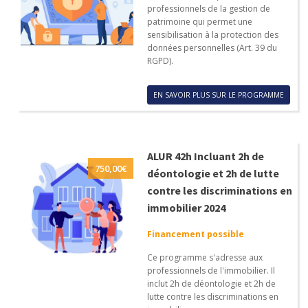
professionnels de la gestion de
patrimoine qui permet une
sensibilisation à la protection des
données personnelles (Art. 39 du
RGPD).
EN SAVOIR PLUS SUR LE PROGRAMME
ALUR 42h Incluant 2h de
750,00
€
déontologie et 2h de lutte
contre les discriminations en
immobilier 2024
Financement possible
Ce programme s'adresse aux
professionnels de l'immobilier. Il
inclut 2h de déontologie et 2h de
lutte contre les discriminations en