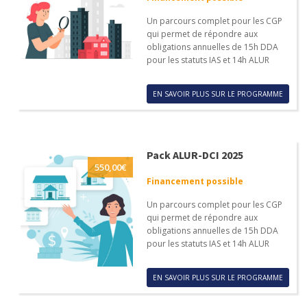
Un parcours complet pour les CGP
qui permet de répondre aux
obligations annuelles de 15h DDA
pour les statuts IAS et 14h ALUR
EN SAVOIR PLUS SUR LE PROGRAMME
Pack ALUR-DCI 2025
550,00
€
Financement possible
Un parcours complet pour les CGP
qui permet de répondre aux
obligations annuelles de 15h DDA
pour les statuts IAS et 14h ALUR
EN SAVOIR PLUS SUR LE PROGRAMME