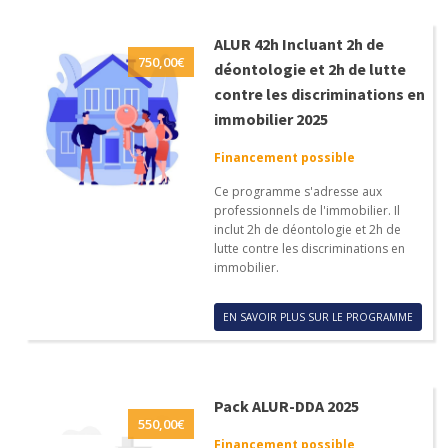
ALUR 42h Incluant 2h de
750,00
€
déontologie et 2h de lutte
contre les discriminations en
immobilier 2025
Financement possible
Ce programme s'adresse aux
professionnels de l'immobilier. Il
inclut 2h de déontologie et 2h de
lutte contre les discriminations en
immobilier.
EN SAVOIR PLUS SUR LE PROGRAMME
Pack ALUR-DDA 2025
550,00
€
Financement possible