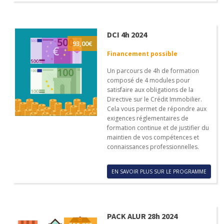
DCI 4h 2024
93,00
€
Financement possible
Un parcours de 4h de formation
composé de 4 modules pour
satisfaire aux obligations de la
Directive sur le Crédit Immobilier.
Cela vous permet de répondre aux
exigences réglementaires de
formation continue et de justifier du
maintien de vos compétences et
connaissances professionnelles.
EN SAVOIR PLUS SUR LE PROGRAMME
PACK ALUR 28h 2024