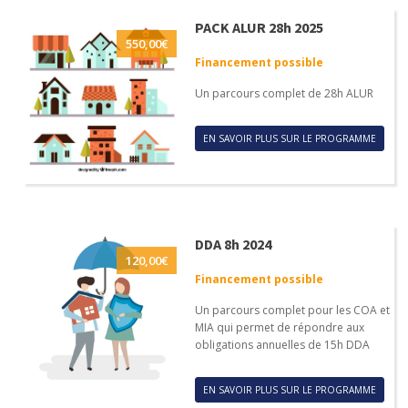
PACK ALUR 28h 2025
550,00
€
Financement possible
Un parcours complet de 28h ALUR
EN SAVOIR PLUS SUR LE PROGRAMME
DDA 8h 2024
120,00
€
Financement possible
Un parcours complet pour les COA et
MIA qui permet de répondre aux
obligations annuelles de 15h DDA
EN SAVOIR PLUS SUR LE PROGRAMME