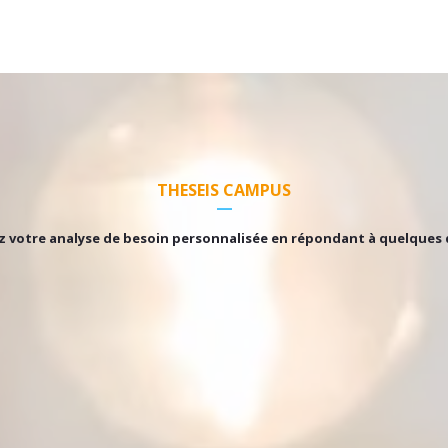
THESEIS CAMPUS
votre analyse de besoin personnalisée en répondant à quelques