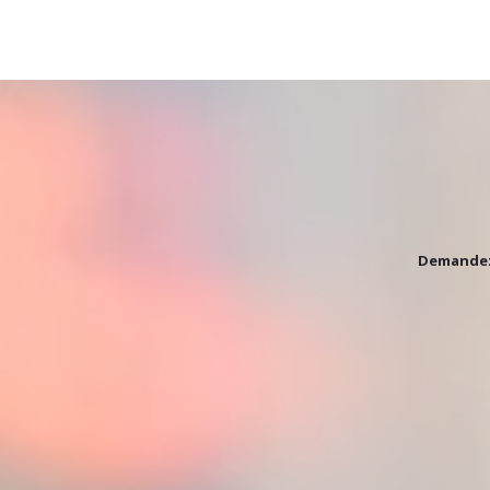
Demandez 