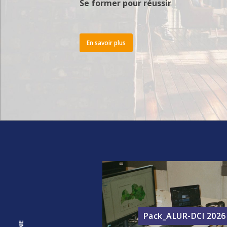
Se former pour réussir
En savoir plus
Pack_ALUR-DCI 2026