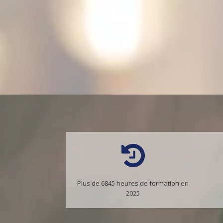
Plus de 6845 heures de formation en
2025