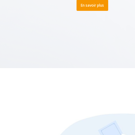
En savoir plus