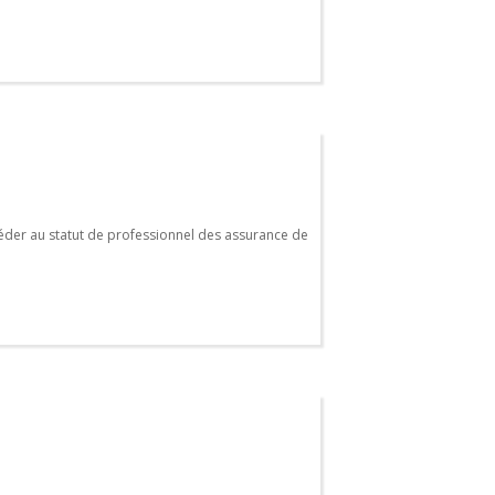
er au statut de professionnel des assurance de