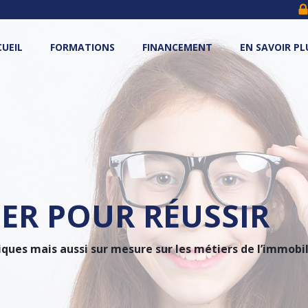
UEIL
FORMATIONS
FINANCEMENT
EN SAVOIR PL
ER POUR RÉUSSIR
es mais aussi sur mesure sur les métiers de l’immobilie