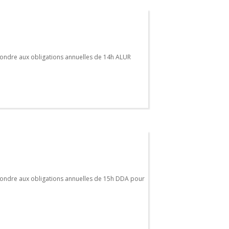
ondre aux obligations annuelles de 14h ALUR
ondre aux obligations annuelles de 15h DDA pour