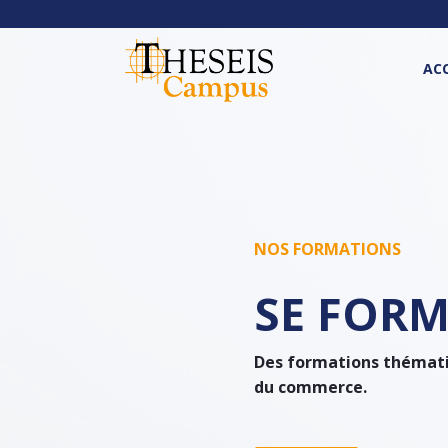
ACC
NOS FORMATIONS
SE FORM
Des formations thématiqu
du commerce.