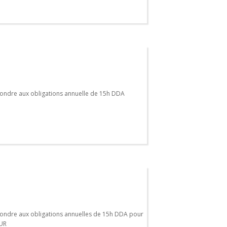
ondre aux obligations annuelle de 15h DDA
ondre aux obligations annuelles de 15h DDA pour
LUR