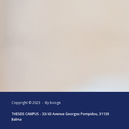
Copyright © 2023 -
By booge
THESEIS CAMPUS - 33/43 Avenue Georges Pompidou, 31130
Balma