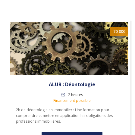
70,00
€
ALUR : Déontologie
2 heures
Financement possible
2h de déontologie en immobilier : Une formation pour
comprendre et mettre en application les obligations des
professions immobilières.