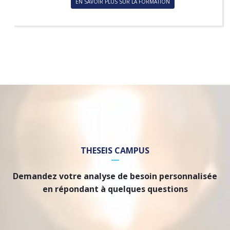
EN SAVOIR PLUS SUR LA FORMATION
THESEIS CAMPUS
Demandez votre analyse de besoin personnalisée
en répondant à quelques questions