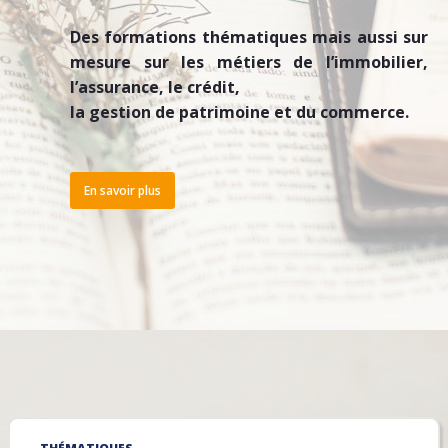
Des formations thématiques mais aussi sur
mesure sur les métiers de l’immobilier,
l’assurance, le crédit,
la gestion de patrimoine et du commerce.
En savoir plus