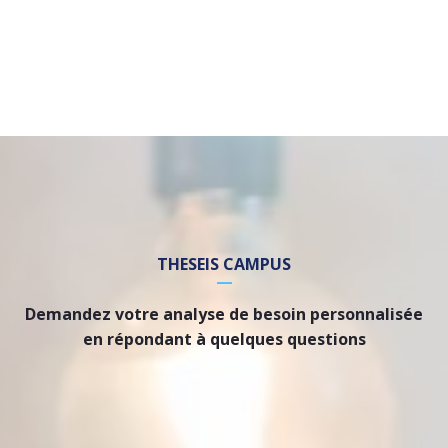
THESEIS CAMPUS
Demandez votre analyse de besoin personnalisée
en répondant à quelques questions