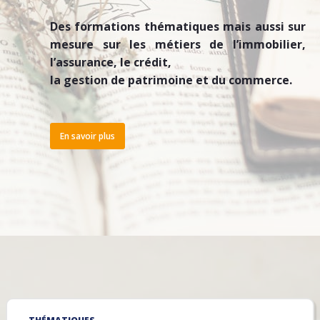
Des formations thématiques mais aussi sur
mesure sur les métiers de l’immobilier,
l’assurance, le crédit,
la gestion de patrimoine et du commerce.
En savoir plus